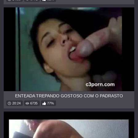
ENTEADA TREPANDO GOSTOSO COM O PADRASTO
20:24
6735
77%