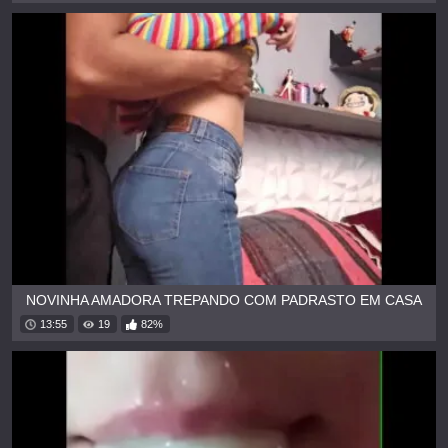
NOVINHA AMADORA TREPANDO COM PADRASTO EM CASA
13:55
19
82%