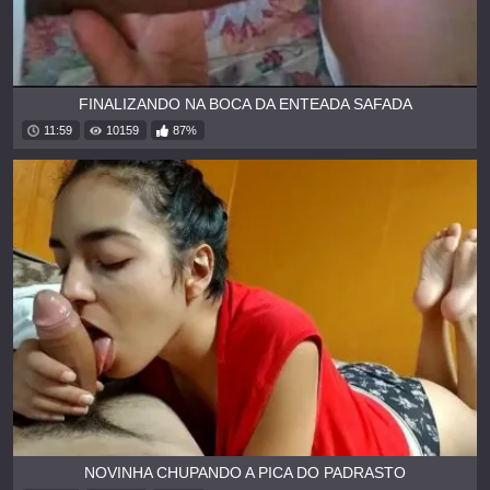
FINALIZANDO NA BOCA DA ENTEADA SAFADA
11:59
10159
87%
NOVINHA CHUPANDO A PICA DO PADRASTO