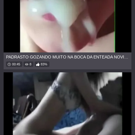
PADRASTO GOZANDO MUITO NA BOCA DA ENTEADA NOVINHA
00:45
8
83%