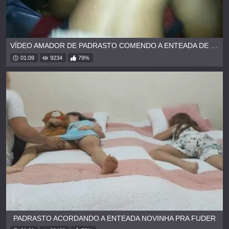
VÍDEO AMADOR DE PADRASTO COMENDO A ENTEADA DE QUATRO
01:09
9234
79%
PADRASTO ACORDANDO A ENTEADA NOVINHA PRA FUDER