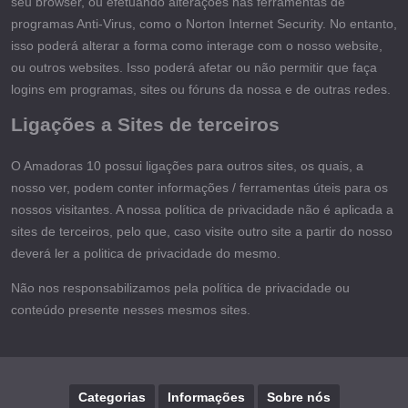
seu browser, ou efetuando alterações nas ferramentas de
programas Anti-Virus, como o Norton Internet Security. No entanto,
isso poderá alterar a forma como interage com o nosso website,
ou outros websites. Isso poderá afetar ou não permitir que faça
logins em programas, sites ou fóruns da nossa e de outras redes.
Ligações a Sites de terceiros
O Amadoras 10 possui ligações para outros sites, os quais, a
nosso ver, podem conter informações / ferramentas úteis para os
nossos visitantes. A nossa política de privacidade não é aplicada a
sites de terceiros, pelo que, caso visite outro site a partir do nosso
deverá ler a politica de privacidade do mesmo.
Não nos responsabilizamos pela política de privacidade ou
conteúdo presente nesses mesmos sites.
Categorias
Informações
Sobre nós