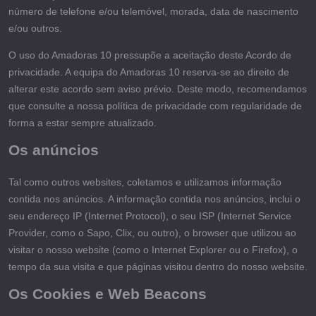
número de telefone e/ou telemóvel, morada, data de nascimento
e/ou outros.
O uso do Amadoras 10 pressupõe a aceitação deste Acordo de
privacidade. A equipa do Amadoras 10 reserva-se ao direito de
alterar este acordo sem aviso prévio. Deste modo, recomendamos
que consulte a nossa política de privacidade com regularidade de
forma a estar sempre atualizado.
Os anúncios
Tal como outros websites, coletamos e utilizamos informação
contida nos anúncios. A informação contida nos anúncios, inclui o
seu endereço IP (Internet Protocol), o seu ISP (Internet Service
Provider, como o Sapo, Clix, ou outro), o browser que utilizou ao
visitar o nosso website (como o Internet Explorer ou o Firefox), o
tempo da sua visita e que páginas visitou dentro do nosso website.
Os Cookies e Web Beacons