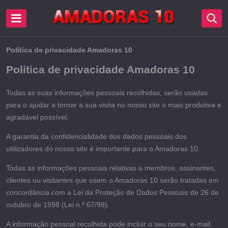
Política de privacidade Amadoras 10
Política de privacidade Amadoras 10
Todas as suas informações pessoais recolhidas, serão usadas
para o ajudar a tornar a sua visita no nosso site o mais produtiva e
agradável possível.
A garantia da confidencialidade dos dados pessoais dos
utilizadores do nosso site é importante para o Amadoras 10.
Todas as informações pessoais relativas a membros, assinantes,
clientes ou visitantes que usem o Amadoras 10 serão tratadas em
concordância com a Lei da Proteção de Dados Pessoais de 26 de
outubro de 1998 (Lei n.º 67/98).
A informação pessoal recolhida pode incluir o seu nome, e-mail,