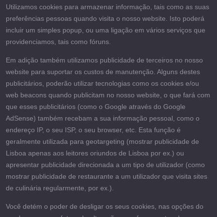
Utilizamos cookies para armazenar informação, tais como as suas
preferências pessoas quando visita o nosso website. Isto poderá
incluir um simples popup, ou uma ligação em vários serviços que
providenciamos, tais como fóruns.
Em adição também utilizamos publicidade de terceiros no nosso
website para suportar os custos de manutenção. Alguns destes
publicitários, poderão utilizar tecnologias como os cookies e/ou
web beacons quando publicitam no nosso website, o que fará com
que esses publicitários (como o Google através do Google
AdSense) também recebam a sua informação pessoal, como o
endereço IP, o seu ISP, o seu browser, etc. Esta função é
geralmente utilizada para geotargeting (mostrar publicidade de
Lisboa apenas aos leitores oriundos de Lisboa por ex.) ou
apresentar publicidade direcionada a um tipo de utilizador (como
mostrar publicidade de restaurante a um utilizador que visita sites
de culinária regularmente, por ex.).
Você detém o poder de desligar os seus cookies, nas opções do