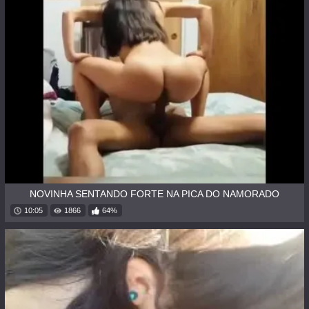
NOVINHA SENTANDO FORTE NA PICA DO NAMORADO
10:05
1866
64%