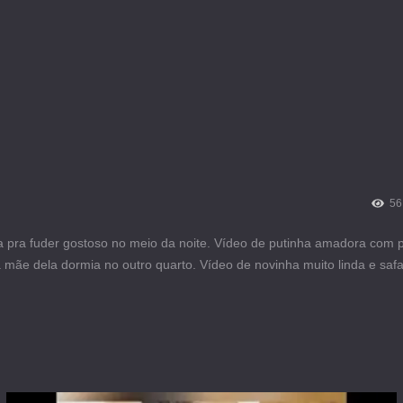
56
a pra fuder gostoso no meio da noite. Vídeo de putinha amadora com 
mãe dela dormia no outro quarto. Vídeo de novinha muito linda e sa