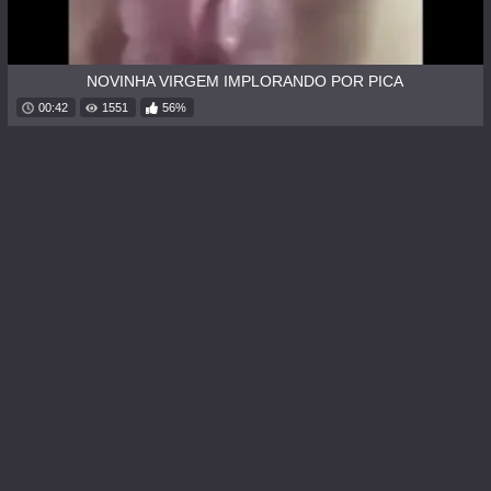
NOVINHA VIRGEM IMPLORANDO POR PICA
00:42
1551
56%