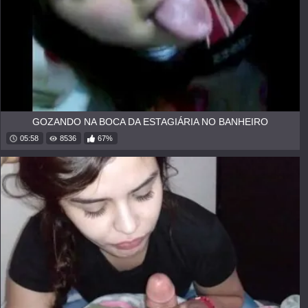
GOZANDO NA BOCA DA ESTAGIÁRIA NO BANHEIRO
05:58
8536
67%