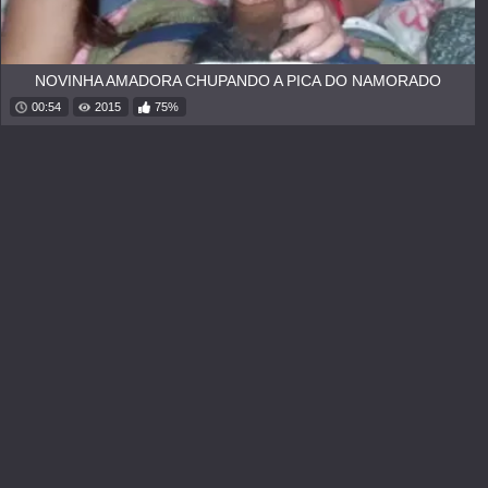
NOVINHA AMADORA CHUPANDO A PICA DO NAMORADO
00:54
2015
75%