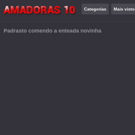
Categorias
Mais visto
Padrasto comendo a enteada novinha