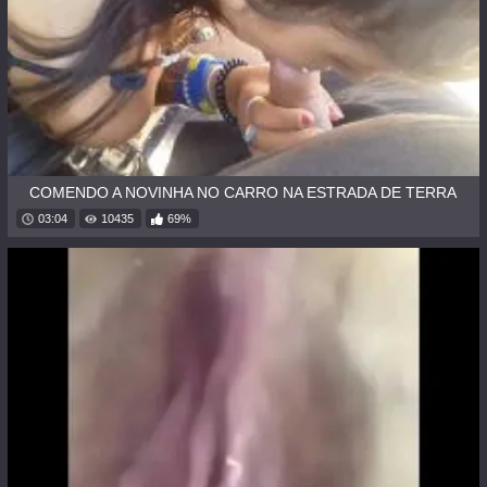
COMENDO A NOVINHA NO CARRO NA ESTRADA DE TERRA
03:04
10435
69%