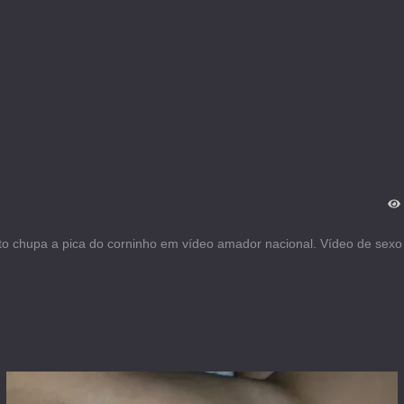
o chupa a pica do corninho em vídeo amador nacional. Vídeo de sex