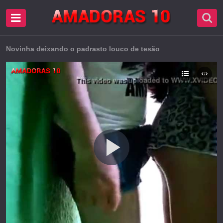
Novinha deixando o padrasto louco de tesão