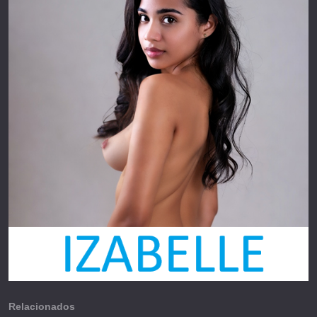
Relacionados