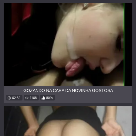
GOZANDO NA CARA DA NOVINHA GOSTOSA
02:32
1108
80%