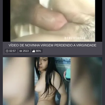
VÍDEO DE NOVINHA VIRGEM PERDENDO A VIRGINDADE
02:57
2513
86%