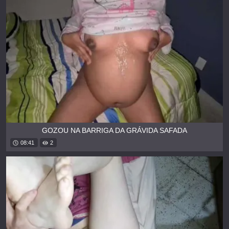
GOZOU NA BARRIGA DA GRÁVIDA SAFADA
08:41
2