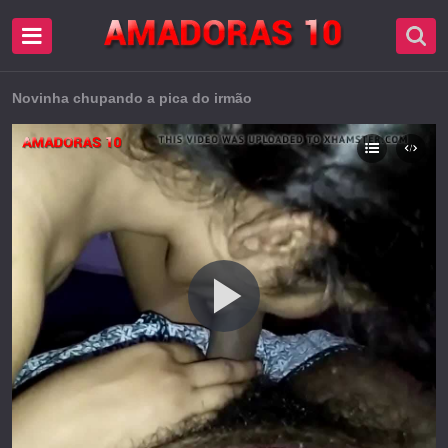
Novinha chupando a pica do irmão