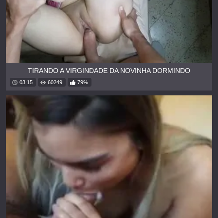
TIRANDO A VIRGINDADE DA NOVINHA DORMINDO
03:15
60249
79%