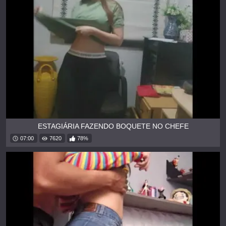
ESTAGIÁRIA FAZENDO BOQUETE NO CHEFE
07:00
7620
78%