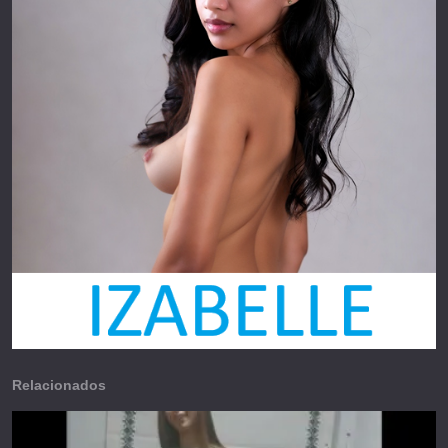
Relacionados