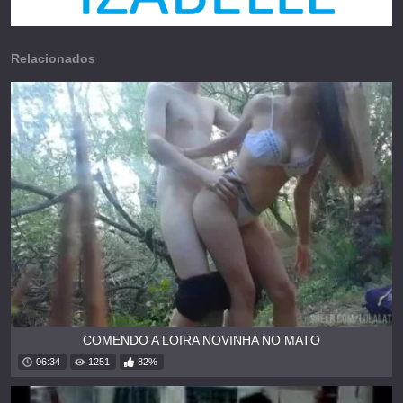
Relacionados
COMENDO A LOIRA NOVINHA NO MATO
06:34
1251
82%