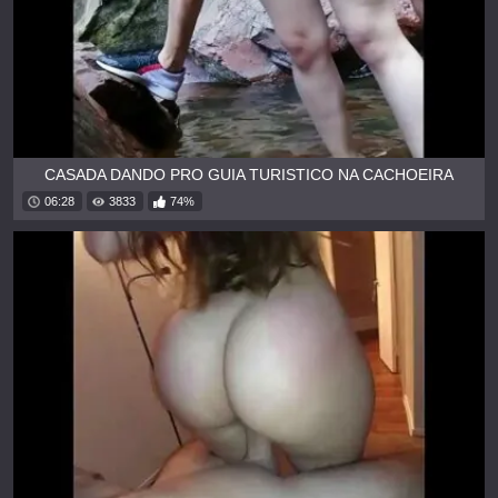
CASADA DANDO PRO GUIA TURISTICO NA CACHOEIRA
06:28
3833
74%