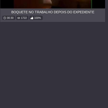
BOQUETE NO TRABALHO DEPOIS DO EXPEDIENTE
00:30
1722
100%