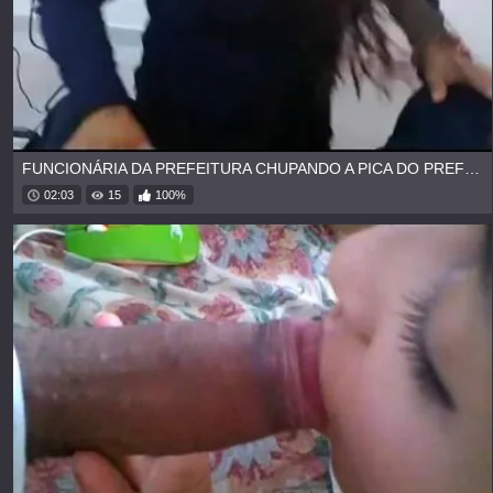
FUNCIONÁRIA DA PREFEITURA CHUPANDO A PICA DO PREFEITO
02:03
15
100%