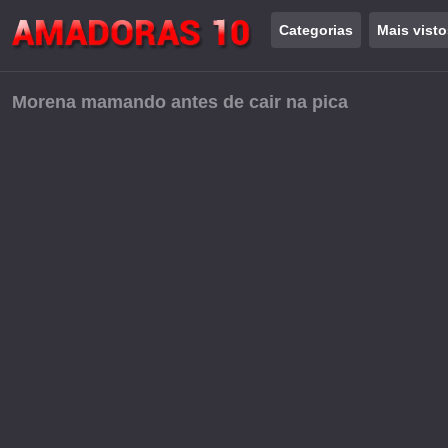
Categorias
Mais visto
Morena mamando antes de cair na pica