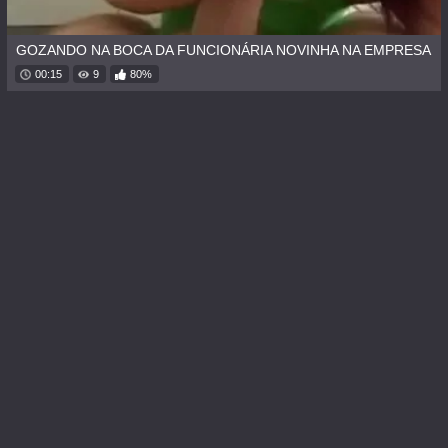
GOZANDO NA BOCA DA FUNCIONÁRIA NOVINHA NA EMPRESA
00:15
9
80%