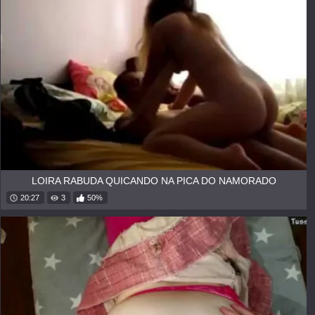
LOIRA RABUDA QUICANDO NA PICA DO NAMORADO
20:27
3
50%