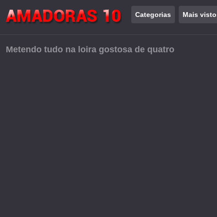
Categorias
Mais visto
Metendo tudo na loira gostosa de quatro