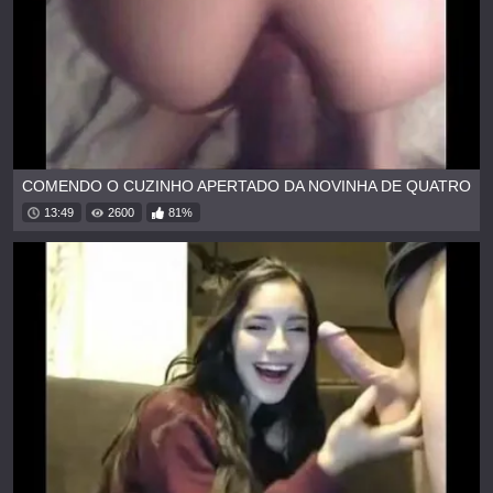
COMENDO O CUZINHO APERTADO DA NOVINHA DE QUATRO
13:49
2600
81%