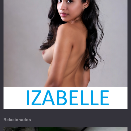
Relacionados