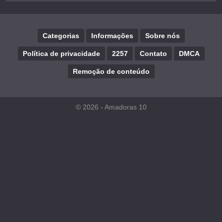
Categorias
Informações
Sobre nós
Política de privacidade
2257
Contato
DMCA
Remoção de conteúdo
© 2026 -
Amadoras 10