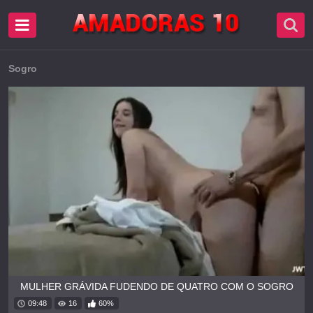
Sogro
MULHER GRÁVIDA FUDENDO DE QUATRO COM O SOGRO
09:48
16
60%