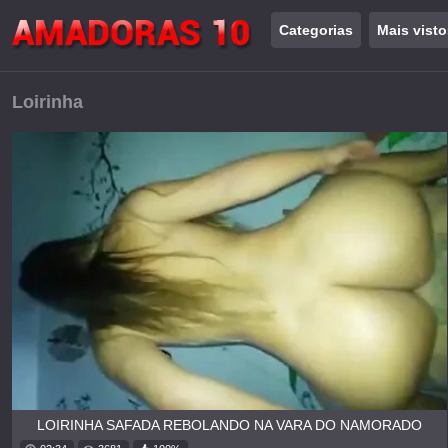
Categorias
Mais visto
Loirinha
LOIRINHA SAFADA REBOLANDO NA VARA DO NAMORADO