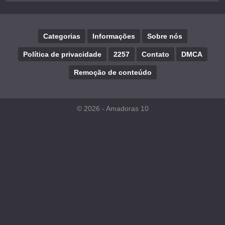
Categorias
Informações
Sobre nós
Política de privacidade
2257
Contato
DMCA
Remoção de conteúdo
© 2026 -
Amadoras 10